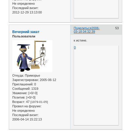
Не определено
Последний визит:
2012-12-29 13:13:00
Поделиться
2006-
53
Вечерний закат
03-18 04:32:39
Пользователи
к истине.
0
Откуда:
Приморье
Зарегистрирован
: 2005-06-12
Приглашений:
0
Сообщений:
1319
Уважение:
[+0/-0]
Позитив:
[+0/-0]
Возраст:
47
[1979-01-05]
Провел на форуме:
Не определено
Последний визит:
2006-04-14 15:22:13