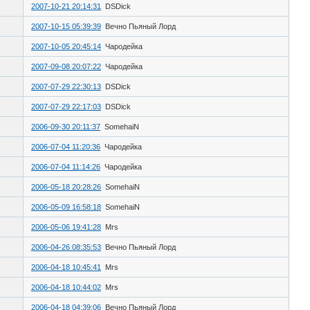
2007-10-21 20:14:31
DSDick
2007-10-15 05:39:39
Вечно Пьяный Лорд
2007-10-05 20:45:14
Чародейка
2007-09-08 20:07:22
Чародейка
2007-07-29 22:30:13
DSDick
2007-07-29 22:17:03
DSDick
2006-09-30 20:11:37
SomehaiN
2006-07-04 11:20:36
Чародейка
2006-07-04 11:14:26
Чародейка
2006-05-18 20:28:26
SomehaiN
2006-05-09 16:58:18
SomehaiN
2006-05-06 19:41:28
Mrs
2006-04-26 08:35:53
Вечно Пьяный Лорд
2006-04-18 10:45:41
Mrs
2006-04-18 10:44:02
Mrs
2006-04-18 04:39:06
Вечно Пьяный Лорд