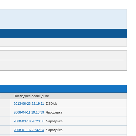
в
Последнее сообщение
2013-06-23 22:19:11
DSDick
2008-04-11 19:13:39
Чародейка
2008-03-19 20:23:33
Чародейка
2008-01-16 22:42:34
Чародейка