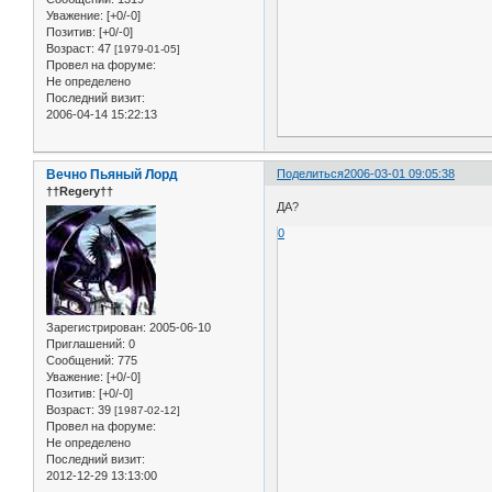
Уважение:
[+0/-0]
Позитив:
[+0/-0]
Возраст:
47
[1979-01-05]
Провел на форуме:
Не определено
Последний визит:
2006-04-14 15:22:13
Вечно Пьяный Лорд
Поделиться
2006-03-01 09:05:38
††Regery††
ДА?
0
Зарегистрирован
: 2005-06-10
Приглашений:
0
Сообщений:
775
Уважение:
[+0/-0]
Позитив:
[+0/-0]
Возраст:
39
[1987-02-12]
Провел на форуме:
Не определено
Последний визит:
2012-12-29 13:13:00