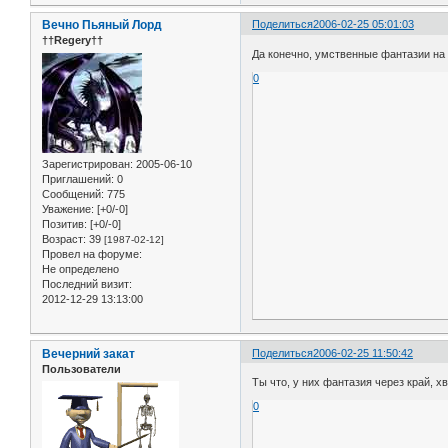
Вечно Пьяный Лорд
Поделиться
2006-02-25 05:01:03
††Regery††
Да конечно, умственные фантазии на 
0
Зарегистрирован
: 2005-06-10
Приглашений:
0
Сообщений:
775
Уважение:
[+0/-0]
Позитив:
[+0/-0]
Возраст:
39
[1987-02-12]
Провел на форуме:
Не определено
Последний визит:
2012-12-29 13:13:00
Вечерний закат
Поделиться
2006-02-25 11:50:42
Пользователи
Ты что, у них фантазия через край, х
0