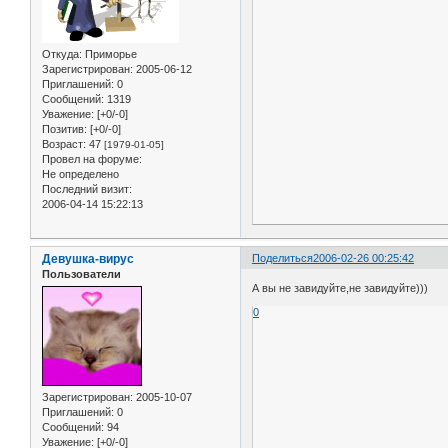
Откуда:
Приморье
Зарегистрирован
: 2005-06-12
Приглашений:
0
Сообщений:
1319
Уважение:
[+0/-0]
Позитив:
[+0/-0]
Возраст:
47
[1979-01-05]
Провел на форуме:
Не определено
Последний визит:
2006-04-14 15:22:13
Девушка-вирус
Поделиться
2006-02-26 00:25:42
Пользователи
А вы не завидуйте,не завидуйте)))
0
Зарегистрирован
: 2005-10-07
Приглашений:
0
Сообщений:
94
Уважение:
[+0/-0]