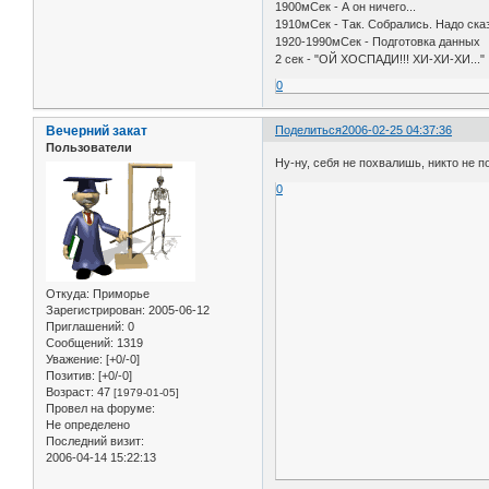
1900мСек - А он ничего...
1910мСек - Так. Собрались. Надо ска
1920-1990мСек - Подготовка данных
2 сек - "ОЙ ХОСПАДИ!!! ХИ-ХИ-ХИ..."
0
Вечерний закат
Поделиться
2006-02-25 04:37:36
Пользователи
Ну-ну, себя не похвалишь, никто не 
0
Откуда:
Приморье
Зарегистрирован
: 2005-06-12
Приглашений:
0
Сообщений:
1319
Уважение:
[+0/-0]
Позитив:
[+0/-0]
Возраст:
47
[1979-01-05]
Провел на форуме:
Не определено
Последний визит:
2006-04-14 15:22:13