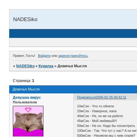
NADESiko
Привет, Гость!
Войдите
или
зарегистрируйтесь
.
»
NADESiko
»
Курилка
»
Девичья Мысля
Страница:
1
Девичья Мысля
Девушка-вирус
Поделиться
2006-02-25 00:42:11
Пользователи
10мСек - Что-то обняло
20мСек - Наверное, папа
40мСек - Не, он же на работе
45мСек - Мой любимый!!!
50мСек - Не он. Надо бы посмотреть
100мСек - Так. Что тут у нас? А он нич
500мСек - Неужели мы с ним спали?