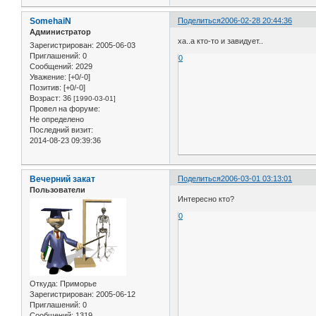
SomehaiN
Поделиться
2006-02-28 20:44:36
Администратор
ха..а кто-то и завидует..
Зарегистрирован
: 2005-06-03
Приглашений:
0
0
Сообщений:
2029
Уважение:
[+0/-0]
Позитив:
[+0/-0]
Возраст:
36
[1990-03-01]
Провел на форуме:
Не определено
Последний визит:
2014-08-23 09:39:36
Вечерний закат
Поделиться
2006-03-01 03:13:01
Пользователи
Интересно кто?
0
Откуда:
Приморье
Зарегистрирован
: 2005-06-12
Приглашений:
0
Сообщений:
1319