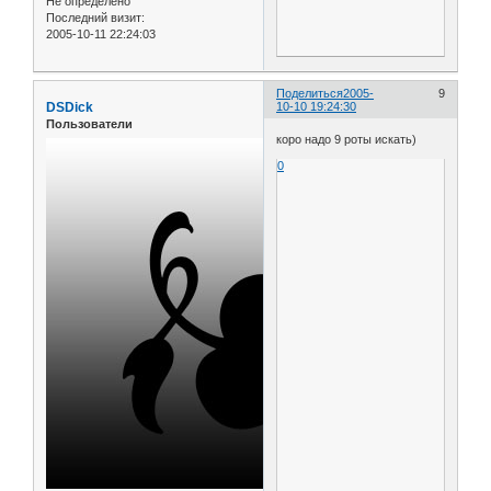
Не определено
Последний визит:
2005-10-11 22:24:03
Поделиться
2005-
9
DSDick
10-10 19:24:30
Пользователи
коро надо 9 роты искать)
0