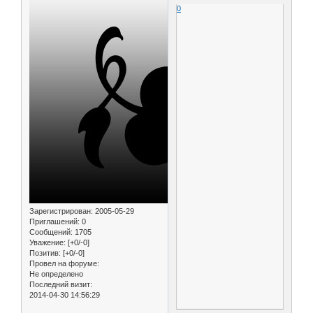
0
Зарегистрирован
: 2005-05-29
Приглашений:
0
Сообщений:
1705
Уважение:
[+0/-0]
Позитив:
[+0/-0]
Провел на форуме:
Не определено
Последний визит:
2014-04-30 14:56:29