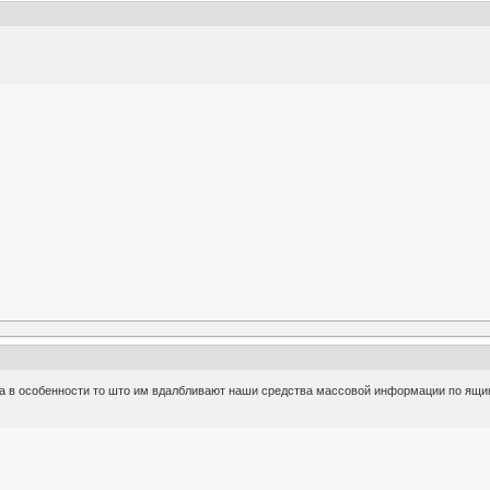
, а в особенности то што им вдалбливают наши средства массовой информации по ящи