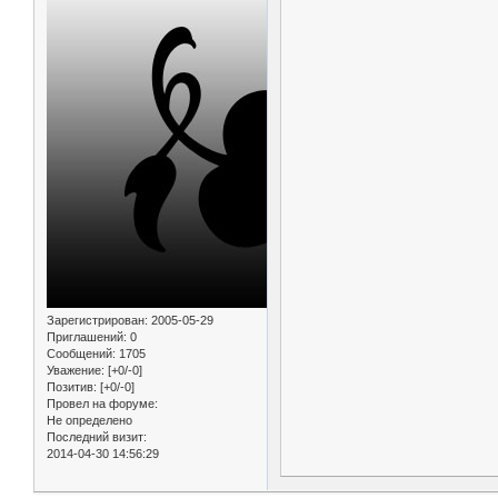
Зарегистрирован
: 2005-05-29
Приглашений:
0
Сообщений:
1705
Уважение:
[+0/-0]
Позитив:
[+0/-0]
Провел на форуме:
Не определено
Последний визит:
2014-04-30 14:56:29